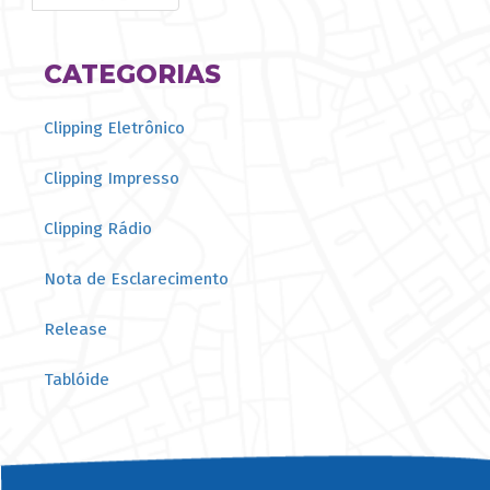
página
CATEGORIAS
Clipping Eletrônico
Clipping Impresso
Clipping Rádio
Nota de Esclarecimento
Release
Tablóide