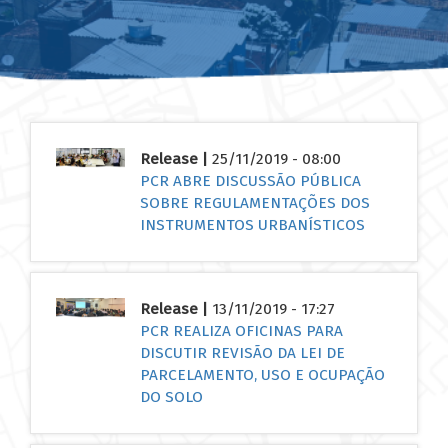
Release |
25/11/2019 - 08:00
PCR ABRE DISCUSSÃO PÚBLICA
SOBRE REGULAMENTAÇÕES DOS
INSTRUMENTOS URBANÍSTICOS
Release |
13/11/2019 - 17:27
PCR REALIZA OFICINAS PARA
DISCUTIR REVISÃO DA LEI DE
PARCELAMENTO, USO E OCUPAÇÃO
DO SOLO