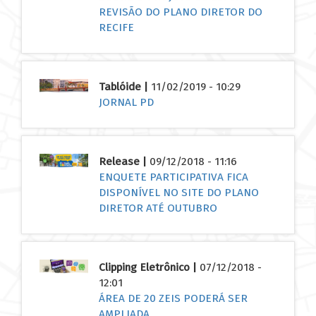
REVISÃO DO PLANO DIRETOR DO
RECIFE
Tablóide |
11/02/2019 - 10:29
JORNAL PD
Release |
09/12/2018 - 11:16
ENQUETE PARTICIPATIVA FICA
DISPONÍVEL NO SITE DO PLANO
DIRETOR ATÉ OUTUBRO
Clipping Eletrônico |
07/12/2018 -
12:01
ÁREA DE 20 ZEIS PODERÁ SER
AMPLIADA