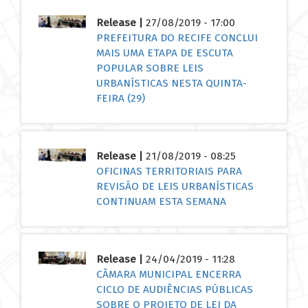
Release |
27/08/2019 - 17:00
PREFEITURA DO RECIFE CONCLUI
MAIS UMA ETAPA DE ESCUTA
POPULAR SOBRE LEIS
URBANÍSTICAS NESTA QUINTA-
FEIRA (29)
Release |
21/08/2019 - 08:25
OFICINAS TERRITORIAIS PARA
REVISÃO DE LEIS URBANÍSTICAS
CONTINUAM ESTA SEMANA
Release |
24/04/2019 - 11:28
CÂMARA MUNICIPAL ENCERRA
CICLO DE AUDIÊNCIAS PÚBLICAS
SOBRE O PROJETO DE LEI DA