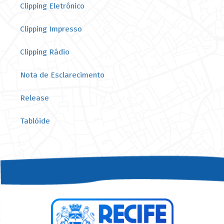
Clipping Eletrônico
Clipping Impresso
Clipping Rádio
Nota de Esclarecimento
Release
Tablóide