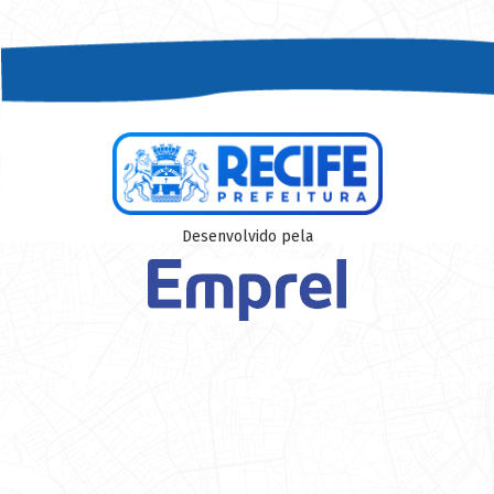
Desenvolvido pela