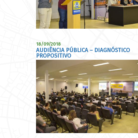
18/09/2018
AUDIÊNCIA PÚBLICA – DIAGNÓSTICO
PROPOSITIVO