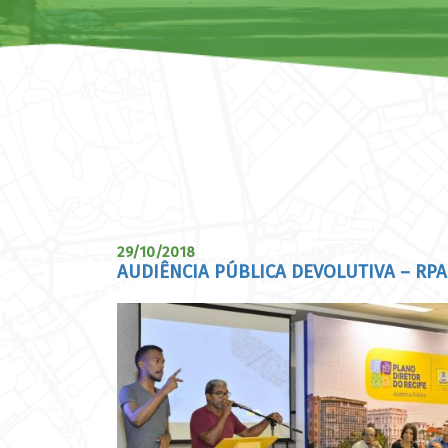
29/10/2018
AUDIÊNCIA PÚBLICA DEVOLUTIVA – RPA