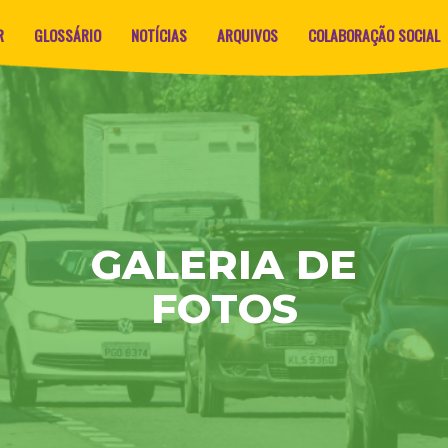
R
GLOSSÁRIO
NOTÍCIAS
ARQUIVOS
COLABORAÇÃO SOCIAL
GALERIA DE
FOTOS