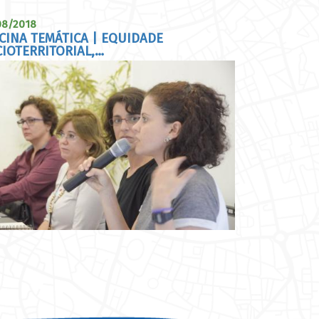
08/2018
CINA TEMÁTICA | EQUIDADE
IOTERRITORIAL,…