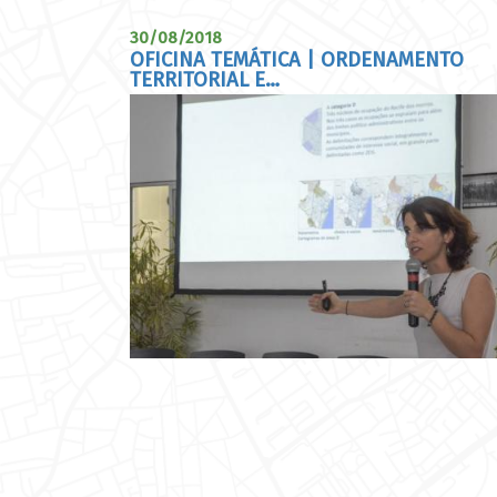
30/08/2018
OFICINA TEMÁTICA | ORDENAMENTO
TERRITORIAL E…
Paginação