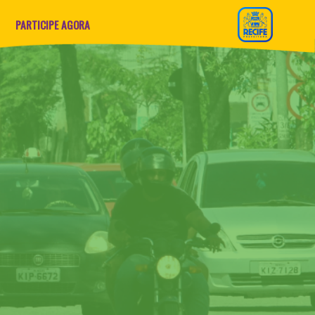
PARTICIPE AGORA