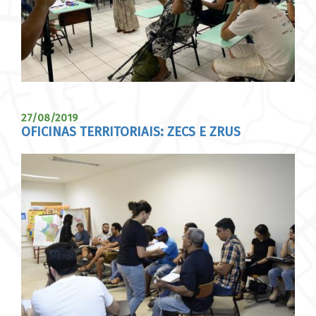
27/08/2019
OFICINAS TERRITORIAIS: ZECS E ZRUS