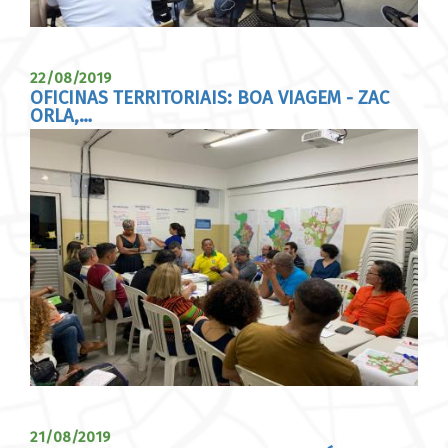
22/08/2019
OFICINAS TERRITORIAIS: BOA VIAGEM - ZAC
ORLA,…
21/08/2019